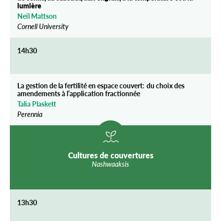
lumière
Neil Mattson
Cornell University
14h30
La gestion de la fertilité en espace couvert
:
du choix des
amendements à l’application fractionnée
Talia Plaskett
Perennia
Cultures de couvertures
Nashwaaksis
13h30