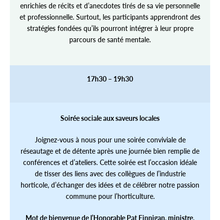
enrichies de récits et d’anecdotes tirés de sa vie personnelle
et professionnelle. Surtout, les participants apprendront des
stratégies fondées qu’ils pourront intégrer à leur propre
parcours de santé mentale.
17h30 – 19h30
Soirée sociale aux saveurs locales
Joignez-vous à nous pour une soirée conviviale de
réseautage et de détente après une journée bien remplie de
conférences et d’ateliers. Cette soirée est l’occasion idéale
de tisser des liens avec des collègues de l’industrie
horticole, d’échanger des idées et de célébrer notre passion
commune pour l’horticulture.
Mot de bienvenue de l’Honorable Pat Finnigan, ministre,