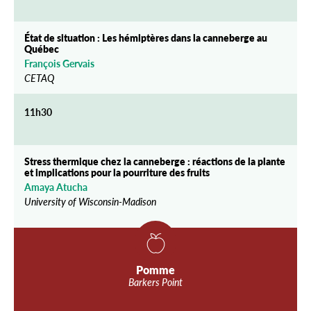
État de situation : Les hémiptères dans la canneberge au
Québec
François Gervais
CETAQ
11h30
Stress thermique chez la canneberge : réactions de la plante
et implications pour la pourriture des fruits
Amaya Atucha
University of Wisconsin-Madison
Pomme
Barkers Point