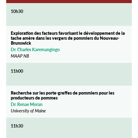
10h30
Exploration des facteurs favorisant le développement de la
tache amère dans les vergers de pommiers du Nouveau-
Brunswick
Dr. Charles Karemangingo
MAAP NB
11h00
Recherche sur les porte-greffes de pommiers pour les
producteurs de pommes
Dr. Renae Moran
University of Maine
11h30