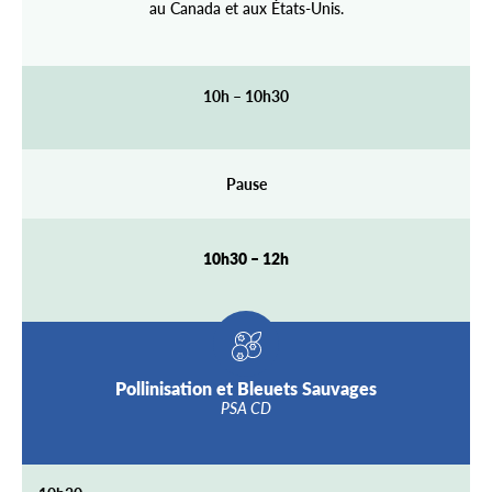
au Canada et aux États-Unis.
10h – 10h30
Pause
10h30 – 12h
Pollinisation et Bleuets Sauvages
PSA CD