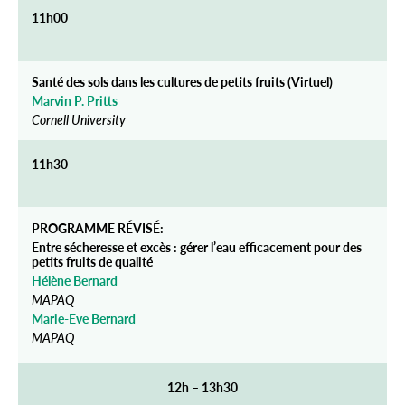
11h00
Santé des sols dans les cultures de petits fruits (Virtuel)
Marvin P. Pritts
Cornell University
11h30
PROGRAMME RÉVISÉ:
Entre sécheresse et excès : gérer l’eau efficacement pour des
petits fruits de qualité
Hélène Bernard
MAPAQ
Marie-Eve Bernard
MAPAQ
12h – 13h30