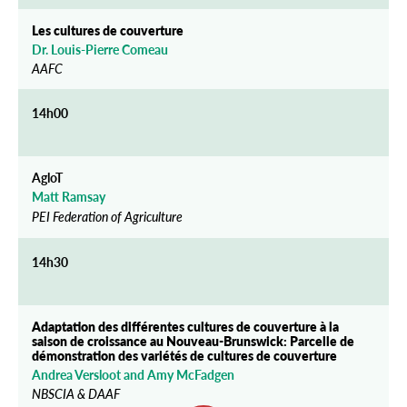
Les cultures de couverture
Dr. Louis-Pierre Comeau
AAFC
14h00
AgloT
Matt Ramsay
PEI Federation of Agriculture
14h30
Adaptation des différentes cultures de couverture à la
saison de croissance au Nouveau-Brunswick: Parcelle de
démonstration des variétés de cultures de couverture
Andrea Versloot and Amy McFadgen
NBSCIA & DAAF