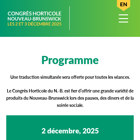
EN
Programme
Une traduction simultanée sera offerte pour toutes les séances.
Le Congrès Horticole du N.-B. est fier d’offrir une grande variété de
produits du Nouveau-Brunswick lors des pauses, des diners et de la
soirée sociale.
2 décembre, 2025