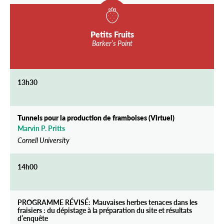
Petits Fruits
Barker’s Point
13h30
Tunnels pour la production de framboises (Virtuel)
Marvin P. Pritts
Cornell University
14h00
PROGRAMME RÉVISÉ:
Mauvaises herbes tenaces dans les
fraisiers : du dépistage à la préparation du site et résultats
d’enquête