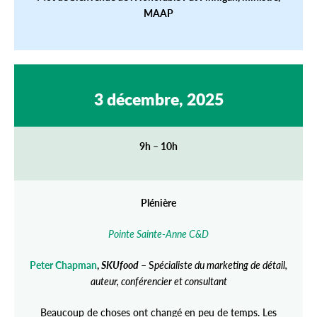
MAAP
3 décembre, 2025
9h – 10h
Plénière
Pointe Sainte-Anne C&D
Peter Chapman
,
SKUfood
–
S
pécialiste du marketing de détail,
auteur, conférencier et consultant
Beaucoup de choses ont changé en peu de temps. Les