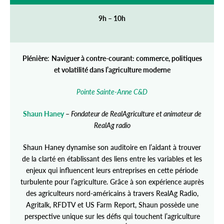
9h – 10h
Plénière
:
Naviguer à contre-courant: commerce, politiques
et volatilité dans l’agriculture moderne
Pointe Sainte-Anne C&D
Shaun Haney
–
Fondateur de RealAgriculture et animateur de
RealAg radio
Shaun Haney dynamise son auditoire en l’aidant à trouver
de la clarté en établissant des liens entre les variables et les
enjeux qui influencent leurs entreprises en cette période
turbulente pour l’agriculture. Grâce à son expérience auprès
des agriculteurs nord-américains à travers RealAg Radio,
Agritalk, RFDTV et US Farm Report, Shaun possède une
perspective unique sur les défis qui touchent l’agriculture