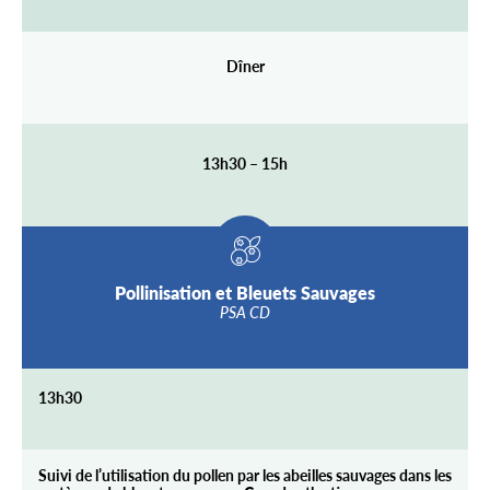
Dîner
13h30 – 15h
Pollinisation et Bleuets Sauvages
PSA CD
13h30
Suivi de l’utilisation du pollen par les abeilles sauvages dans les