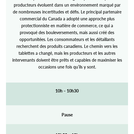
producteurs évoluent dans un environnement marqué par
de nombreuses incertitudes et défis. Le principal partenaire
commercial du Canada a adopté une approche plus
protectionniste en matière de commerce, ce qui a
provoqué des bouleversements, mais aussi créé des
opportunitées. Les consommateurs et les détaillants
recherchent des produits canadiens. Le chemin vers les
tablettes a changé, mais les producteurs et les autres
intervenants doivent être prêts et capables de maximiser les
occasions une fois qu’ils y sont.
10h – 10h30
Pause