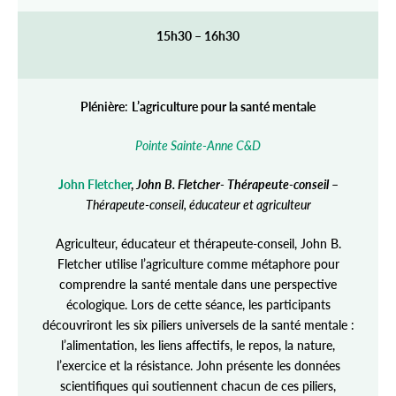
15h30 – 16h30
Plénière
:
L’agriculture pour la santé mentale
Pointe Sainte-Anne C&D
John Fletcher
,
John B. Fletcher- Thérapeute-conseil
–
Thérapeute-conseil, éducateur et agriculteur
Agriculteur, éducateur et thérapeute-conseil, John B.
Fletcher utilise l’agriculture comme métaphore pour
comprendre la santé mentale dans une perspective
écologique. Lors de cette séance, les participants
découvriront les six piliers universels de la santé mentale :
l’alimentation, les liens affectifs, le repos, la nature,
l’exercice et la résistance. John présente les données
scientifiques qui soutiennent chacun de ces piliers,