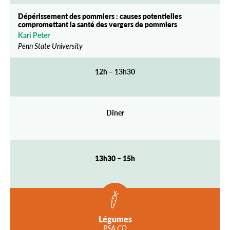
Dépérissement des pommiers : causes potentielles
compromettant la santé des vergers de pommiers
Kari Peter
Penn State University
12h – 13h30
Dîner
13h30 – 15h
Légumes
PSA CD