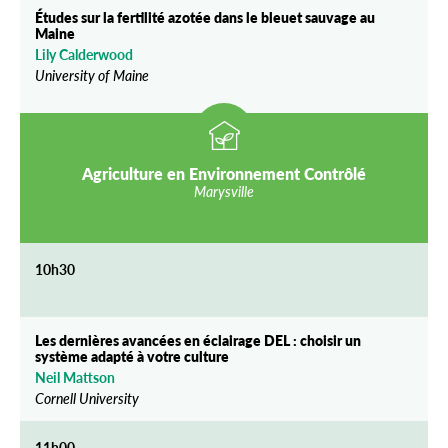
Études sur la fertilité azotée dans le bleuet sauvage au
Maine
Lily Calderwood
University of Maine
Agriculture en Environnement Contrôlé
Marysville
10h30
Les dernières avancées en éclairage DEL : choisir un
système adapté à votre culture
Neil Mattson
Cornell University
11h00