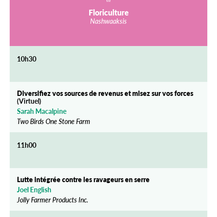
Floriculture
Nashwaaksis
10h30
Diversifiez vos sources de revenus et misez sur vos forces
(Virtuel)
Sarah Macalpine
Two Birds One Stone Farm
11h00
Lutte intégrée contre les ravageurs en serre
Joel English
Jolly Farmer Products Inc.