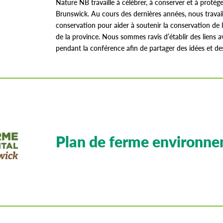
Nature NB travaille à célébrer, à conserver et à proté
Brunswick. Au cours des dernières années, nous travail
conservation pour aider à soutenir la conservation de l
de la province. Nous sommes ravis d’établir des liens 
pendant la conférence afin de partager des idées et de
Plan de ferme environn