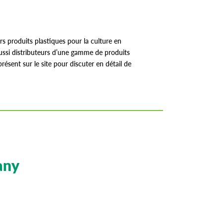
 produits plastiques pour la culture en
ussi distributeurs d’une gamme de produits
résent sur le site pour discuter en détail de
any