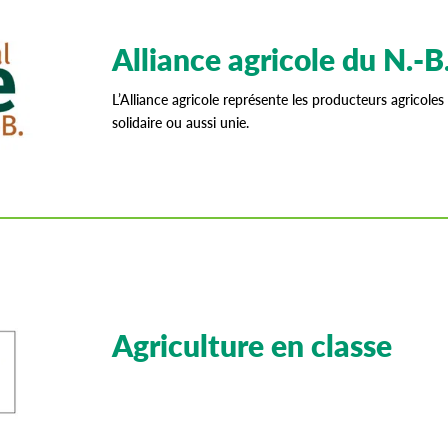
Alliance agricole du N.-B
L’Alliance agricole représente les producteurs agricoles 
solidaire ou aussi unie.
Agriculture en classe