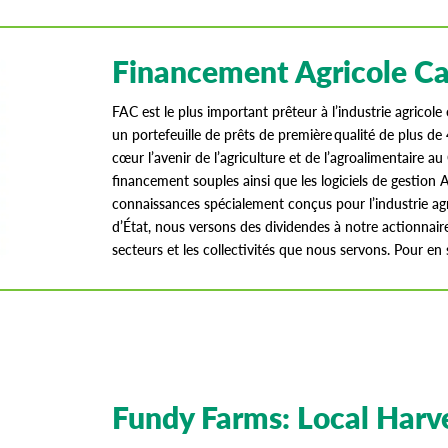
Financement Agricole Ca
FAC est le plus important prêteur à l’industrie agricol
un portefeuille de prêts de première qualité de plus de
cœur l’avenir de l’agriculture et de l’agroalimentaire 
financement souples ainsi que les logiciels de gestion 
connaissances spécialement conçus pour l’industrie agri
d’État, nous versons des dividendes à notre actionnaire
secteurs et les collectivités que nous servons. Pour en sa
Fundy Farms: Local Harv