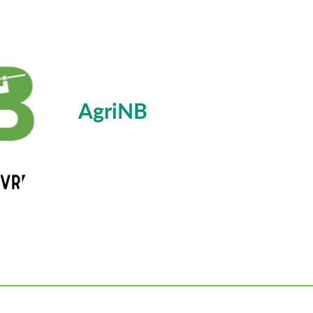
AgriNB