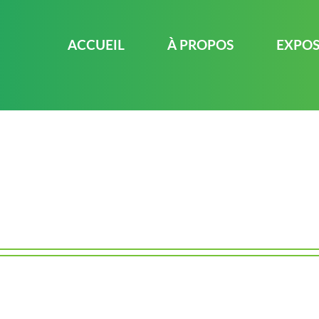
ACCUEIL
À PROPOS
EXPO