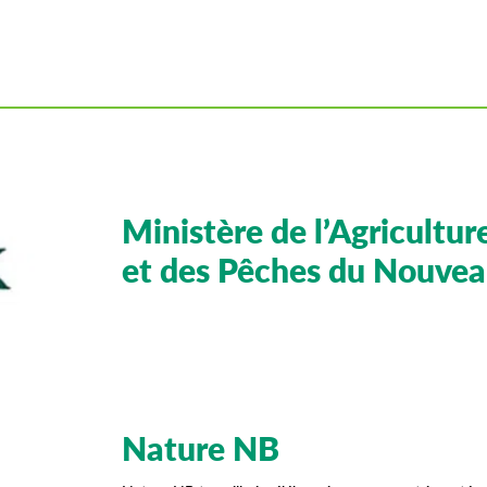
Ministère de l’Agricultur
et des Pêches du Nouve
Nature NB