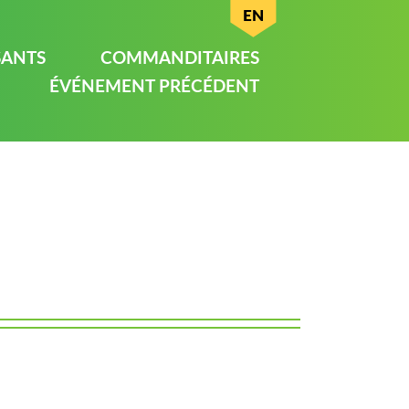
EN
SANTS
COMMANDITAIRES
ÉVÉNEMENT PRÉCÉDENT