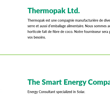
Thermopak Ltd.
Thermopak est une compagnie manufacturière de divers
serre et aussi d’emballage alimentaire. Nous sommes a
horticole fait de fibre de coco. Notre fournisseur sera p
vos besoins.
The Smart Energy Comp
Energy Consultant specialized in Solar.