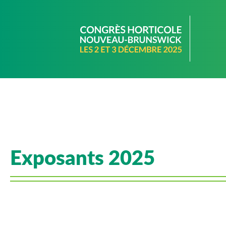
Exposants 2025