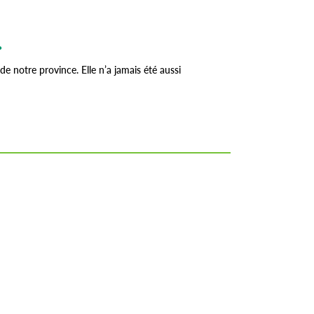
.
de notre province. Elle n’a jamais été aussi