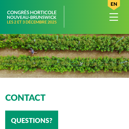
EN
CONTACT
QUESTIONS?